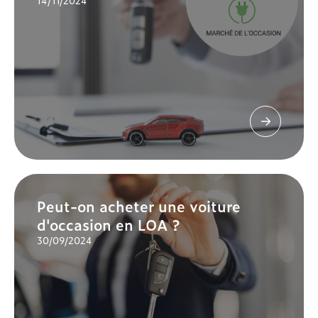
14/11/2024
Peut-on acheter une voiture
d'occasion en LOA ?
30/09/2024