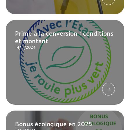
Prime à la conversion : conditions
et montant
14/11/2024
Bonus écologique en 2025