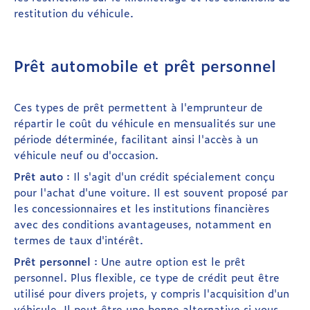
restitution du véhicule.
Prêt automobile et prêt personnel
Ces types de prêt permettent à l'emprunteur de
répartir le coût du véhicule en mensualités sur une
période déterminée, facilitant ainsi l'accès à un
véhicule neuf ou d'occasion.
Prêt auto
: Il s'agit d'un crédit spécialement conçu
pour l'achat d'une voiture. Il est souvent proposé par
les concessionnaires et les institutions financières
avec des conditions avantageuses, notamment en
termes de taux d'intérêt.
Prêt personnel
: Une autre option est le prêt
personnel. Plus flexible, ce type de crédit peut être
utilisé pour divers projets, y compris l'acquisition d'un
véhicule. Il peut être une bonne alternative si vous