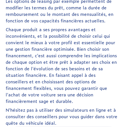
Les options de leasing par exemple permettent de
modifier les termes du prêt, comme la durée de
remboursement ou le montant des mensualités, en
fonction de vos capacités financières actuelles.
Chaque produit a ses propres avantages et
inconvénients, et la possibilité de choisir celui qui
convient le mieux à votre profil est essentielle pour
une gestion financière optimisée. Bien choisir son
financement, c'est aussi comprendre les implications
de chaque option et être prêt à adapter ses choix en
fonction de l'évolution de ses besoins et de sa
situation financière. En faisant appel à des
conseillers et en choisissant des options de
financement flexibles, vous pouvez garantir que
l'achat de votre voiture sera une décision
financièrement sage et durable.
N'hésitez pas à utiliser des simulateurs en ligne et à
consulter des conseillers pour vous guider dans votre
quête du véhicule idéal.