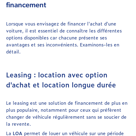
financement
Lorsque vous envisagez de financer l'achat d'une
voiture, il est essentiel de connaître les différentes
options disponibles car chacune présente ses
avantages et ses inconvénients. Examinons-les en
détail.
Leasing : location avec option
d'achat et location longue durée
Le leasing est une solution de financement de plus en
plus populaire, notamment pour ceux qui préfèrent
changer de véhicule régulièrement sans se soucier de
la revente.
La
LOA
permet de louer un véhicule sur une période