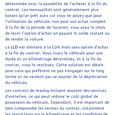
déterminée avec la possibilité de l'acheter à la fin du
contrat. Les mensualités sont généralement plus
basses qu'un prêt auto car vous ne payez que pour
l'utilisation du véhicule, non pour son achat complet.
À la fin de la période de location, vous avez le choix
de lever l'option d'achat en payant le solde restant ou
de rendre la voiture.
La
LLD
est similaire à la LOA mais sans option d'achat
à la fin du contrat. Vous louez le véhicule pour une
durée et un kilométrage déterminés, et à la fin du
contrat, vous le restituez. Cette solution est idéale
pour ceux qui préfèrent ne pas s'engager sur le long
terme et ne veulent pas se soucier de la dépréciation
du véhicule.
Les contrats de leasing incluent souvent des services
d'entretien, ce qui peut réduire le coût global de
possession du véhicule. Cependant, il est important de
bien comprendre les termes du contrat, notamment
les restrictions sur le kilométrage et les conditions de