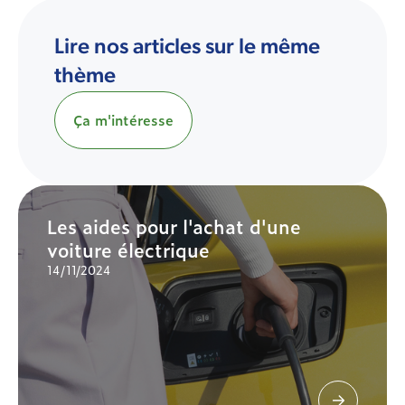
Lire nos articles sur le même
thème
Ça m'intéresse
Les aides pour l'achat d'une
voiture électrique
14/11/2024