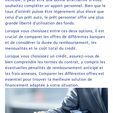
souhaitez compléter un apport personnel. Bien que le
taux d'intérêt puisse être légèrement plus élevé que
celui d'un prêt auto, le prêt personnel offre une plus
grande liberté d'utilisation des fonds.
Lorsque vous choisissez entre ces deux options, il est
crucial de comparer les offres de différentes banques
et de considérer la durée du remboursement, les
mensualités et le coût total du crédit.
Lorsque vous choisissez un crédit, assurez-vous de
bien comprendre les termes du contrat, y compris les
éventuelles pénalités de remboursement anticipé et
les frais annexes. Comparer les différentes offres est
essentiel pour trouver la meilleure solution de
financement adaptée à votre situation.