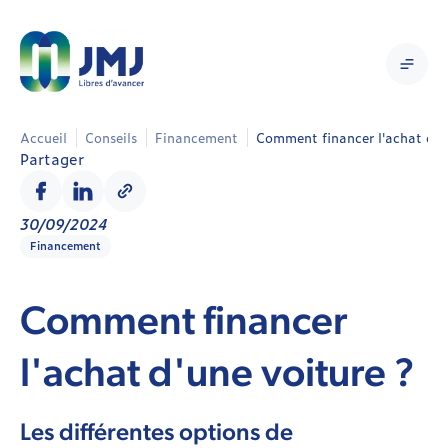
Accueil
Conseils
Financement
Comment financer l'achat d'un
Partager
30/09/2024
Financement
Comment financer
l'achat d'une voiture ?
Les différentes options de