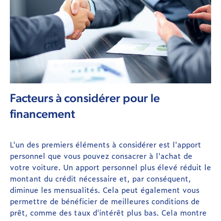
Facteurs à considérer pour le
financement
L'un des premiers éléments à considérer est l'apport
personnel que vous pouvez consacrer à l'achat de
votre voiture. Un apport personnel plus élevé réduit le
montant du crédit nécessaire et, par conséquent,
diminue les mensualités. Cela peut également vous
permettre de bénéficier de meilleures conditions de
prêt, comme des taux d'intérêt plus bas. Cela montre