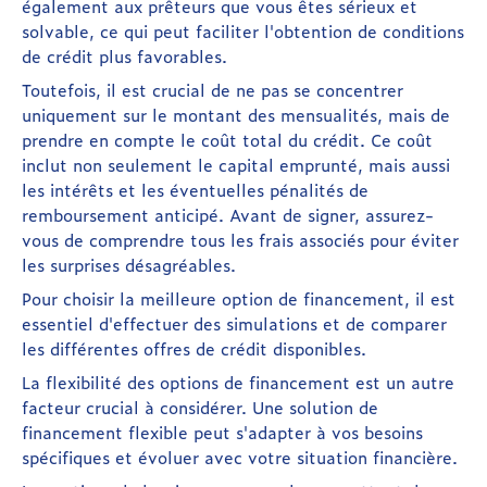
également aux prêteurs que vous êtes sérieux et
solvable, ce qui peut faciliter l'obtention de conditions
de crédit plus favorables.
Toutefois, il est crucial de ne pas se concentrer
uniquement sur le montant des mensualités, mais de
prendre en compte le coût total du crédit. Ce coût
inclut non seulement le capital emprunté, mais aussi
les intérêts et les éventuelles pénalités de
remboursement anticipé. Avant de signer, assurez-
vous de comprendre tous les frais associés pour éviter
les surprises désagréables.
Pour choisir la meilleure option de financement, il est
essentiel d'effectuer des simulations et de comparer
les différentes offres de crédit disponibles.
La flexibilité des options de financement est un autre
facteur crucial à considérer. Une solution de
financement flexible peut s'adapter à vos besoins
spécifiques et évoluer avec votre situation financière.